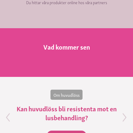
Du hittar våra produkter online hos våra partners
Vad kommer sen
Om huvudlöss
Kan huvudlöss bli resistenta mot en
lusbehandling?